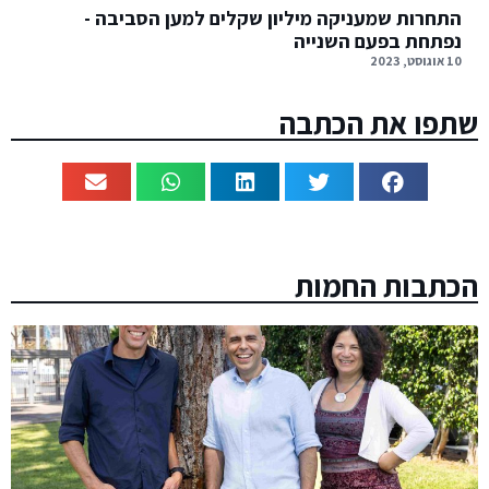
התחרות שמעניקה מיליון שקלים למען הסביבה -
נפתחת בפעם השנייה
10 אוגוסט, 2023
שתפו את הכתבה
הכתבות החמות