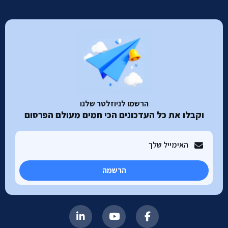
הרשמו לניוזלטר שלנו
וקבלו את כל העדכונים הכי חמים מעולם הפרסום
הרשמה