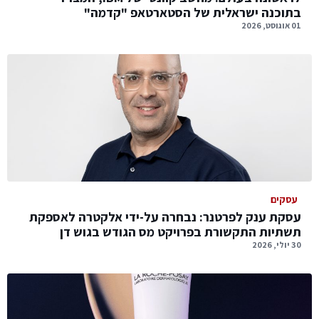
בתוכנה ישראלית של הסטארטאפ "קדמה"
01 אוגוסט, 2026
עסקים
עסקת ענק לפרטנר: נבחרה על-ידי אלקטרה לאספקת
תשתיות התקשורת בפרויקט מס הגודש בגוש דן
30 יולי, 2026