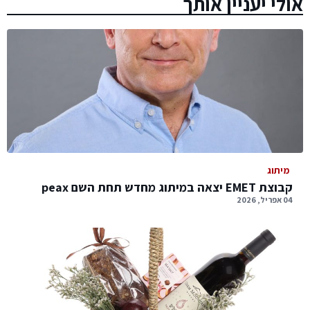
אולי יעניין אותך
מיתוג
קבוצת EMET יצאה במיתוג מחדש תחת השם peax
04 אפריל, 2026