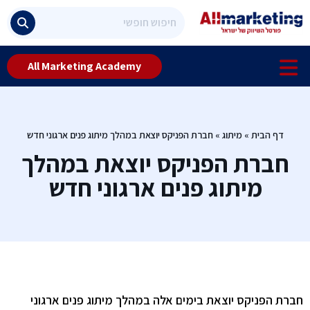
All Marketing Academy
דף הבית
»
מיתוג
»
חברת הפניקס יוצאת במהלך מיתוג פנים ארגוני חדש
חברת הפניקס יוצאת במהלך
מיתוג פנים ארגוני חדש
חברת הפניקס יוצאת בימים אלה במהלך מיתוג פנים ארגוני