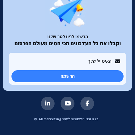
הרשמו לניוזלטר שלנו
וקבלו את כל העדכונים הכי חמים מעולם הפרסום
הרשמה
כל הזכויות שמורות לאתר Allmarketing. ©