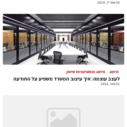
02 אפריל, 2024
מיתוג
מיתוג ואסטרטגיות שיווק
לעצב עוצמה: איך עיצוב המשרד משפיע על התודעה
31 מאי, 2023