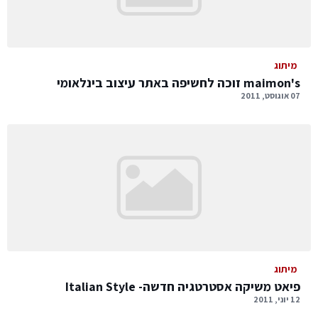
מיתוג
maimon's זוכה לחשיפה באתר עיצוב בינלאומי
07 אוגוסט, 2011
מיתוג
פיאט משיקה אסטרטגיה חדשה- Italian Style
12 יוני, 2011