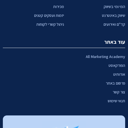
המי ומי בשיווק
מכירות
שיווק באינטרנט
יזמות ועסקים קטנים
קד"ם ואירועים
ניהול קשרי לקוחות
עוד באתר
All Marketing Academy
הפודקאסט
אודותינו
פרסום באתר
צור קשר
תנאי שימוש