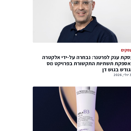
סקים
קת ענק לפרטנר: נבחרה על-ידי אלקטרה
אספקת תשתיות התקשורת בפרויקט מס
ודש בגוש דן
2026