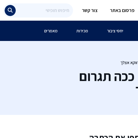
פרסום באתר
צור קשר
יחסי ציבור
מכירות
מאמרים
ווקא אצלך
 ככה תגרום
פו את הכתבה