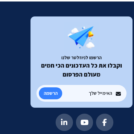
הרשמו לניוזלטר שלנו
וקבלו את כל העדכונים הכי חמים
מעולם הפרסום
הרשמה