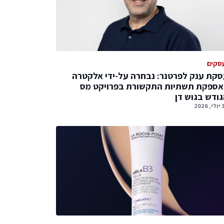
סקים
קת ענק לפרטנר: נבחרה על-ידי אלקטרה
אספקת תשתיות התקשורת בפרויקט מס
ודש בגוש דן
2026