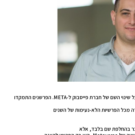
 שינוי השם של חברת פייסבוק ל-
META
. הפרשנים התמקדו
רה מכל הפרשיות הלא-נעימות של השנים
בר בהחלפת שם בלבד, אלא