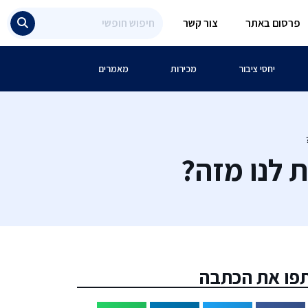
פרסום באתר
צור קשר
יחסי ציבור
מכירות
מאמרים
 לנו מזה?
פו את הכתבה