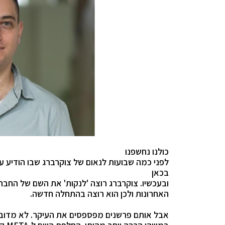
כולנו נחשפנו
לפני כמה שבועות לנאום של צוקרברג שבו הודיע על
בכאן
ובעכשיו. צוקרברג רוצה 'לנקות' את השם של החב
האחרונות ולכן הוא רוצה בהתחלה חדשה.
אבל אותם פרשנים מפספסים את העיקר. לא מדו