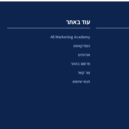
עוד באתר
All Marketing Academy
הפודקאסט
אודותינו
פרסום באתר
צור קשר
תנאי שימוש