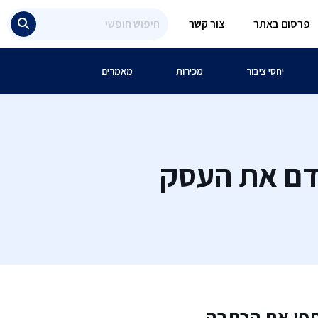
פרסום באתר
צור קשר
יחסי ציבור
מכירות
מאמרים
קדם את העסק
פו את הכתבה