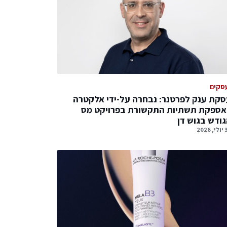
סקים
קת ענק לפרטנר: נבחרה על-ידי אלקטרה
אספקת תשתיות התקשורת בפרויקט מס
ודש בגוש דן
2026