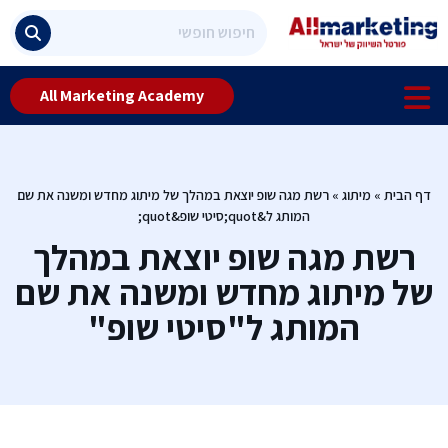
All Marketing Academy
דף הבית
»
מיתוג
»
רשת מגה שופ יוצאת במהלך של מיתוג מחדש ומשנה את שם
המותג ל&quot;סיטי שופ&quot;
רשת מגה שופ יוצאת במהלך
של מיתוג מחדש ומשנה את שם
המותג ל"סיטי שופ"