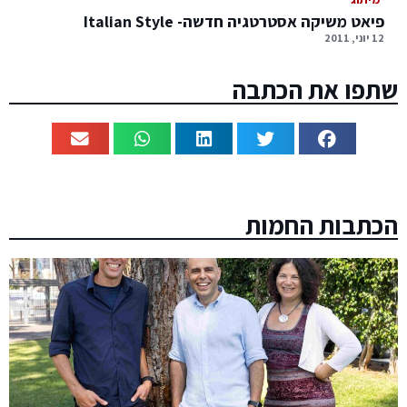
פיאט משיקה אסטרטגיה חדשה- Italian Style
12 יוני, 2011
שתפו את הכתבה
הכתבות החמות