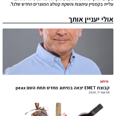
עלייה בקמפיין עיתונות והשקת קטלוג המוצרים החדש שלנו".
אולי יעניין אותך
מיתוג
קבוצת EMET יצאה במיתוג מחדש תחת השם peax
04 אפריל, 2026