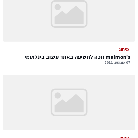
מיתוג
maimon's זוכה לחשיפה באתר עיצוב בינלאומי
07 אוגוסט, 2011
מיתוג