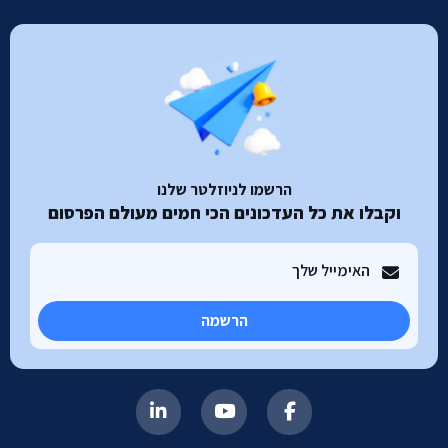
הרשמו לניוזלטר שלנו
וקבלו את כל העדכונים הכי חמים מעולם הפרסום
הרשמה