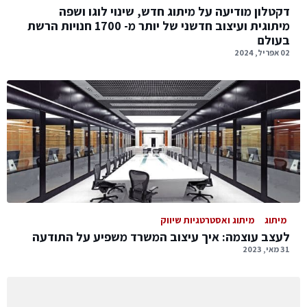
דקטלון מודיעה על מיתוג חדש, שינוי לוגו ושפה
מיתוגית ועיצוב חדשני של יותר מ- 1700 חנויות הרשת
בעולם
02 אפריל, 2024
מיתוג
מיתוג ואסטרטגיות שיווק
לעצב עוצמה: איך עיצוב המשרד משפיע על התודעה
31 מאי, 2023