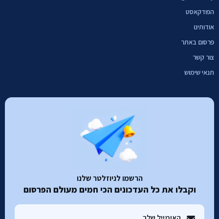
הפודקאסט
אודותינו
פרסום באתר
צור קשר
תנאי שימוש
הרשמו לניוזלטר שלנו
וקבלו את כל העדכונים הכי חמים מעולם הפרסום