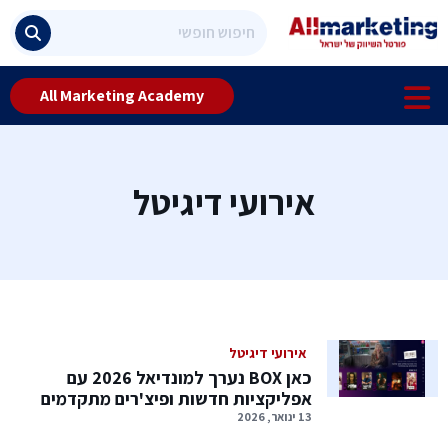
All Marketing Academy
אירועי דיגיטל
אירועי דיגיטל
כאן BOX נערך למונדיאל 2026 עם
אפליקציות חדשות ופיצ'רים מתקדמים
13 ינואר, 2026