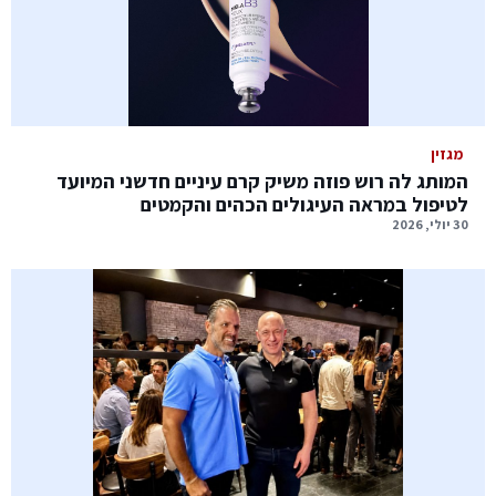
מגזין
המותג לה רוש פוזה משיק קרם עיניים חדשני המיועד
לטיפול במראה העיגולים הכהים והקמטים
30 יולי, 2026