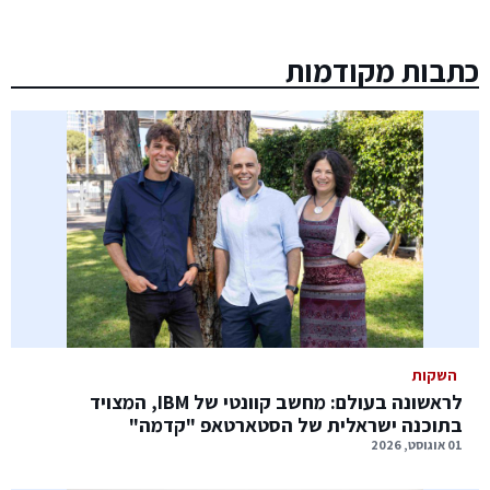
כתבות מקודמות
השקות
לראשונה בעולם: מחשב קוונטי של IBM, המצויד
בתוכנה ישראלית של הסטארטאפ "קדמה"
01 אוגוסט, 2026