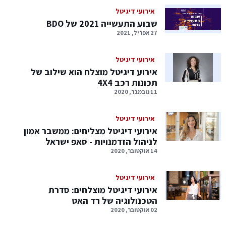
אירועי דיגיטל
שבוע התעשייה 2021 של BDO
27 אפריל, 2021
אירועי דיגיטל
אירוע דיגיטל מוצלח הוא שילוב של
תכונות רכב 4X4
11 נובמבר, 2020
אירועי דיגיטל
אירועי דיגיטל מצליחים: ממשבר אמון
לניהול הזדמנויות - סאפ ישראל
14 אוקטובר, 2020
אירועי דיגיטל
אירועי דיגיטל מוצלחים: סדרת
הטכנולוגיה של רד האט
02 אוקטובר, 2020