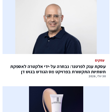
עסקים
עסקת ענק לפרטנר: נבחרה על-ידי אלקטרה לאספקת
תשתיות התקשורת בפרויקט מס הגודש בגוש דן
30 יולי, 2026