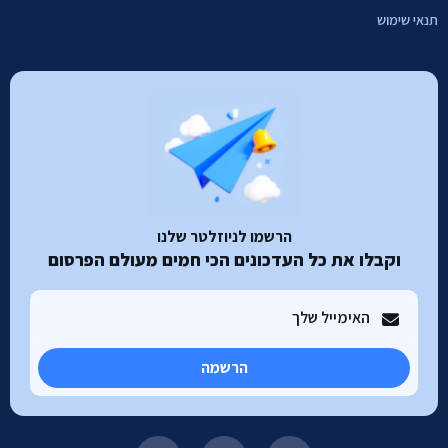
תנאי שימוש
הרשמו לניוזלטר שלנו
וקבלו את כל העדכונים הכי חמים מעולם הפרסום
הרשמה