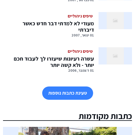
טיפים ניהוליים
מעודי לא למדתי דבר חדש כאשר
דיברתי
01 ינואר, 2007
טיפים ניהוליים
עשרה רעיונות שיעזרו לך לעבוד חכם
יותר - ולא קשה יותר
01 דצמבר, 2006
טעינת כתבות נוספות
כתבות מקודמות