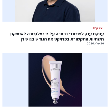
עסקים
עסקת ענק לפרטנר: נבחרה על-ידי אלקטרה לאספקת
תשתיות התקשורת בפרויקט מס הגודש בגוש דן
30 יולי, 2026