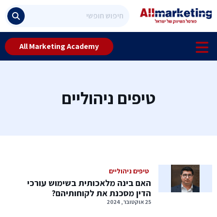
All Marketing Academy
טיפים ניהוליים
טיפים ניהוליים
האם בינה מלאכותית בשימוש עורכי
הדין מסכנת את לקוחותיהם?
25 אוקטובר, 2024