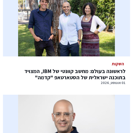
השקות
לראשונה בעולם: מחשב קוונטי של IBM, המצויד
בתוכנה ישראלית של הסטארטאפ "קדמה"
01 אוגוסט, 2026