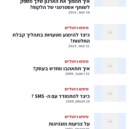
איך תהפוך את הארגון שלך מספק
לשותף אסטרטגי של הלקוח?
28 ינואר, 2010
טיפים ניהוליים
כיצד להימנע מטעויות בתהליך קבלת
החלטות?
21 ינואר, 2010
טיפים ניהוליים
איך תתאהבו מחדש בעסק?
31 דצמבר, 2009
טיפים ניהוליים
כיצד להתמודד עם ה- SMS ?
20 אוגוסט, 2009
טיפים ניהוליים
על צניעות ומנהיגות
01 פברואר, 2007