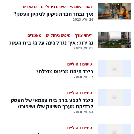
הטור השבועי
טיפים ניהוליים
מאמרים
איך נבחר חברת ניקיון לניקיון העסק?
26 יולי, 2023
זיהוי צורך
טיפים ניהוליים
מאמרים
גג ירוק: איך נגדל גינה על גג בית העסק
01 יוני, 2023
טיפים ניהוליים
כיצד תיהנו מכינוס מוצלח?
17 יוני, 2010
טיפים ניהוליים
כיצד לבצע בדק בית עצמאי של העסק
לבדיקת מערך השיווק שלו ושיפורו?
03 יוני, 2010
טיפים ניהוליים