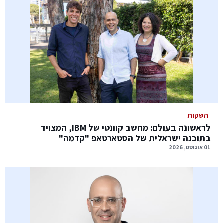
השקות
לראשונה בעולם: מחשב קוונטי של IBM, המצויד
בתוכנה ישראלית של הסטארטאפ "קדמה"
01 אוגוסט, 2026