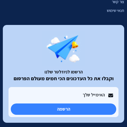
צור קשר
תנאי שימוש
הרשמו לניוזלטר שלנו
וקבלו את כל העדכונים הכי חמים מעולם הפרסום
הרשמה