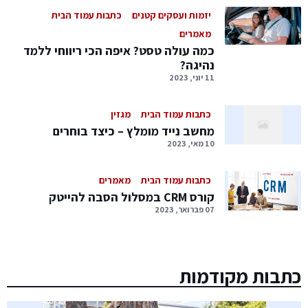
יזמות ועסקים קטנים
כתבות עמוד הבית
מאמרים
כמה עולה טסט? איפה הכי ריווחי ללמד
נהיגה?
11 יוני, 2023
כתבות עמוד הבית
מגזין
מחשב נייד מומלץ – כיצד בוחרים
10 מאי, 2023
כתבות עמוד הבית
מאמרים
קורס CRM במסלול הסבה להייטק
07 פברואר, 2023
כתבות מקודמות