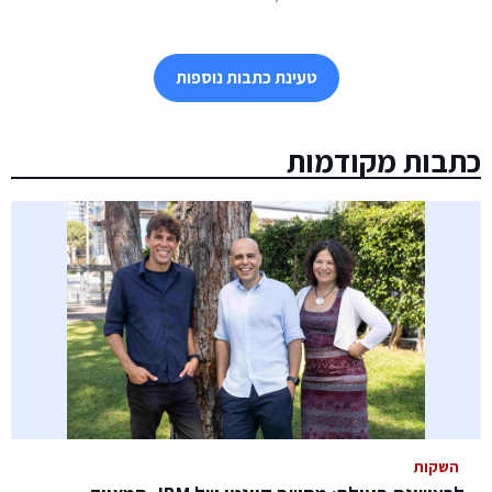
טעינת כתבות נוספות
כתבות מקודמות
השקות