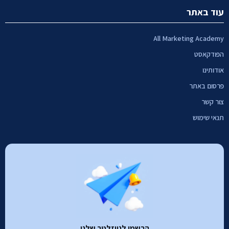
עוד באתר
All Marketing Academy
הפודקאסט
אודותינו
פרסום באתר
צור קשר
תנאי שימוש
הרשמו לניוזלטר שלנו