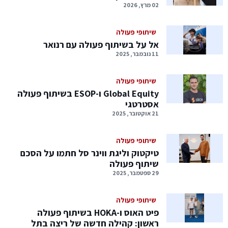
02 מרץ, 2026
שיתופי פעולה
אל על בשיתוף פעולה עם רנואר
11 נובמבר, 2025
שיתופי פעולה
Global Equity ו-ESOP בשיתוף פעולה
אסטרטגי
21 אוקטובר, 2025
שיתופי פעולה
טיקטוק וליגת ווינר סל חתמו על הסכם
שיתוף פעולה
29 ספטמבר, 2025
שיתופי פעולה
פיט האוס ו-HOKA בשיתוף פעולה
ראשון: קהילה חדשה של ריצה בתל