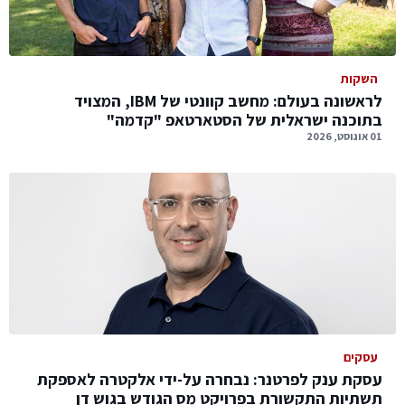
השקות
לראשונה בעולם: מחשב קוונטי של IBM, המצויד
בתוכנה ישראלית של הסטארטאפ "קדמה"
01 אוגוסט, 2026
עסקים
עסקת ענק לפרטנר: נבחרה על-ידי אלקטרה לאספקת
תשתיות התקשורת בפרויקט מס הגודש בגוש דן