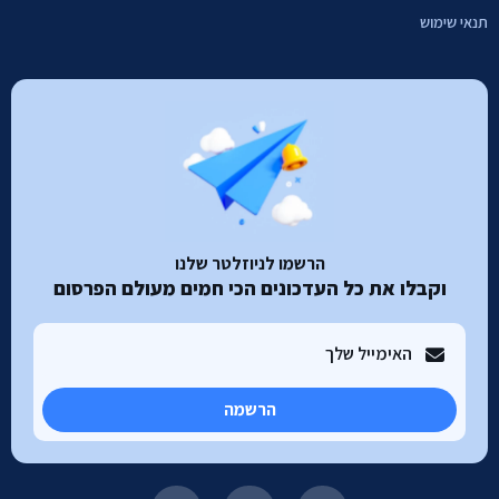
תנאי שימוש
הרשמו לניוזלטר שלנו
וקבלו את כל העדכונים הכי חמים מעולם הפרסום
הרשמה