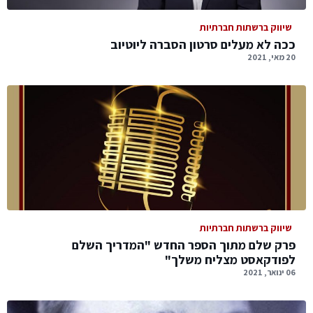
שיווק ברשתות חברתיות
ככה לא מעלים סרטון הסברה ליוטיוב
20 מאי, 2021
שיווק ברשתות חברתיות
פרק שלם מתוך הספר החדש "המדריך השלם
לפודקאסט מצליח משלך"
06 ינואר, 2021