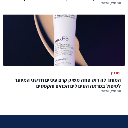
30 יולי, 2026
מגזין
המותג לה רוש פוזה משיק קרם עיניים חדשני המיועד
לטיפול במראה העיגולים הכהים והקמטים
30 יולי, 2026