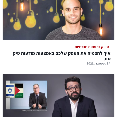
שיווק ברשתות חברתיות
איך להצמיח את העסק שלכם באמצעות מודעות טיק
טוק
14 ספטמבר, 2021