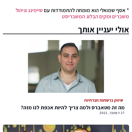
* אסף שמואלי הוא מומחה להתמודדות עם
שיימינג וניהול
משברים ומקים הבלוג המשבריסט
אולי יעניין אותך
שיווק ברשתות חברתיות
מה זה מטאברס ולמה צריך להיות אכפת לנו מזה?
27 דצמבר, 2021