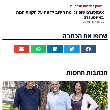
שיווק ברשתות חברתיות
אינסטגרם שופינג: מה חשוב לדעת על הקמת חנות
באינסטגרם
05 נובמבר, 2020
שתפו את הכתבה
הכתבות החמות