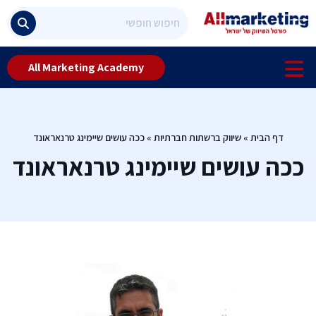
All Marketing Academy
דף הבית
»
שיווק ברשתות חברתיות
»
ככה עושים שיימינג טרנאראונד
ככה עושים שיימינג טרנאראונד