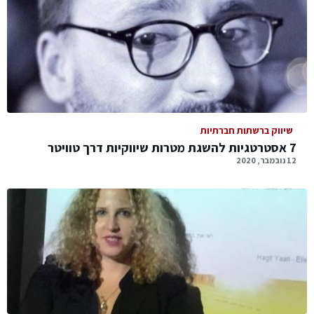
שיווק ברשתות חברתיות
7 אסטרטגיות להשגת מטרות שיווקיות דרך טוויטר
12 נובמבר, 2020