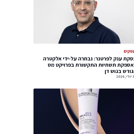
סקים
קת ענק לפרטנר: נבחרה על-ידי אלקטרה
אספקת תשתיות התקשורת בפרויקט מס
ודש בגוש דן
2026