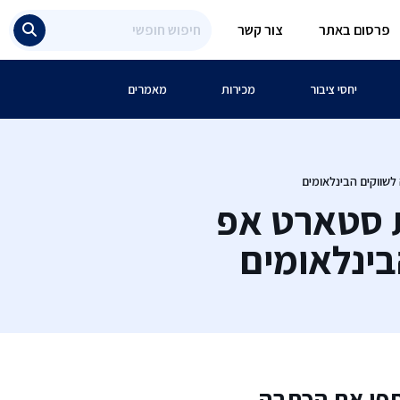
פרסום באתר
צור קשר
יחסי ציבור
מכירות
מאמרים
לשווקים הבינלאומים
ות סטארט אפ
ינלאומים
פו את הכתבה