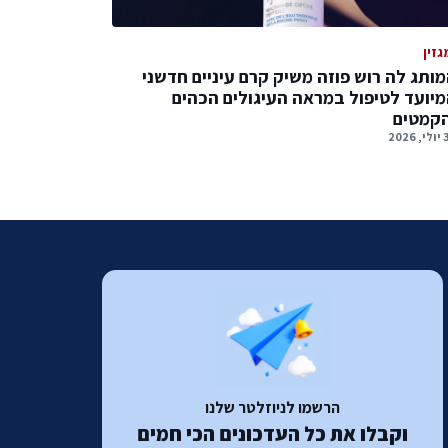
גזין
ותג לה רוש פוזה משיק קרם עיניים חדשני
יועד לטיפול במראה העיגולים הכהים
הקמטים
2026
הרשמו לניוזלטר שלנו
וקבלו את כל העדכונים הכי חמים