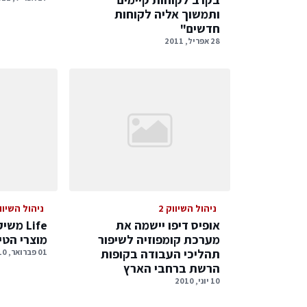
ותמשוך אליה לקוחות
חדשים"
28 אפריל, 2011
ניהול השיווק 2
ניהול השיווק
אופיס דיפו יישמה את
Life 
מערכת קומפוזיה לשיפור
מוצרי הטי
תהליכי העבודה בקופות
01 פברואר, 2010
הרשת ברחבי הארץ
10 יוני, 2010