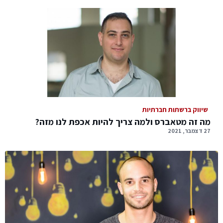
שיווק ברשתות חברתיות
מה זה מטאברס ולמה צריך להיות אכפת לנו מזה?
27 דצמבר, 2021