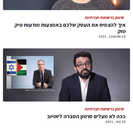
שיווק ברשתות חברתיות
איך להצמיח את העסק שלכם באמצעות מודעות טיק
טוק
14 ספטמבר, 2021
שיווק ברשתות חברתיות
ככה לא מעלים סרטון הסברה ליוטיוב
20 מאי, 2021