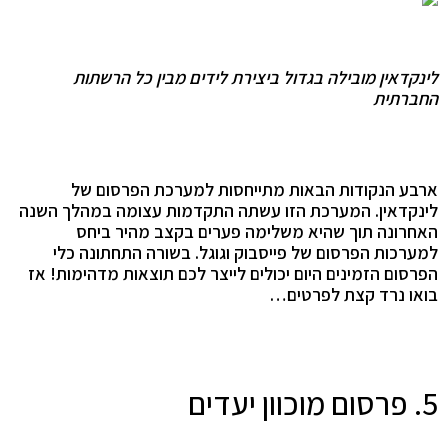
לינקדאין מובילה בגדול ביצירת לידים מבין כל הרשתות
החברתית
ארבע הנקודות הבאות מתייחסות למערכת הפרסום של
לינקדאין. המערכת הזו עשתה התקדמות עצומה במהלך השנה
האחרונה תוך שהיא משלימה פערים בקצב מהיר ביחס
למערכות הפרסום של פייסבוק וגוגל. בשורה התחתונה כלי
הפרסום הזמינים היום יכולים לייצר לכם תוצאות מדהימות! אז
בואו נרד קצת לפרטים…
5. פרסום מוכוון יעדים