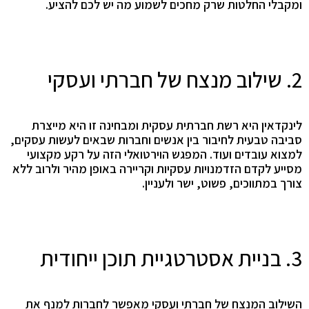
ומקבלי החלטות שרק מחכים לשמוע מה יש לכם להציע.
2. שילוב מנצח של חברתי ועסקי
לינקדאין היא רשת חברתית עסקית ומבחינה זו היא מייצרת
סביבה טבעית לחיבור בין אנשים וחברות שבאים לעשות עסקים,
למצוא עובדים ועוד. המפגש הוירטואלי הזה על רקע מקצועי
מסייע לקדם הזדמנויות עסקיות וקריירה באופן מהיר ולרוב ללא
צורך במתווכים, פשוט, ישר ולעניין.
3. בניית אסטרטגיית תוכן ייחודית
השילוב המנצח של חברתי ועסקי מאפשר לחברות למנף את