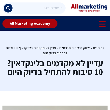
All Marketing Academy
דף הבית
»
שיווק ברשתות חברתיות
»
עדיין לא מקדמים בלינקדאין? 10 סיבות
להתחיל בדיוק היום
עדיין לא מקדמים בלינקדאין?
10 סיבות להתחיל בדיוק היום