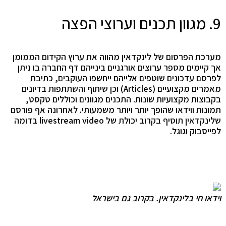
9. מגוון תכנים וערוצי הפצה
מערכת הפרסום של לינקדאין מהווה את ערוץ הקידום הממומן
אך קיימים מספר ערוצים אורגניים בינייהם דף החברה בו ניתן
לפרסם עדכונים שוטפים אלייהם ייחשפו העוקבים, כתיבת
מאמרים מקצועיים (Articles) וכן שיתוף והשתתפות בדיונים
בקבוצות מקצועיות שונות. התכנים מגוונים וכוללים טקסט,
תמונות ווידאו שהופך יותר ויותר משמעותי. לאחרונה אף פורסם
שלינקדאין תוסיף בקרוב יכולת של livestream video בדומה
לפייסבוק וגוגל.
וידאו חי בלינקדאין. בקרוב גם בישראל