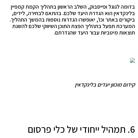
בדומה לגוגל ופייסבוק, השלב הראשון בתהליך הקמת קמפיין
בלינקדאין הוא הגדרת היעד שלכם. בהתאם לבחירה, לידים,
ביקורים באתר וכו', יאופשרו הגדרות נוספות בהמשך התהליך.
המערכת תפעל בתהליך הפצת התוכן השיווקי שלכם להשגת
תוצאות מיטביות עבור היעד שהגדרתם.
קידום מוכוון יעדים בלינקדאין
6. תמהיל ייחודי של כלי פרסום