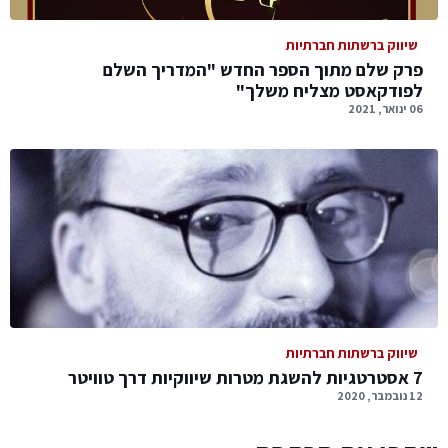
שיווק ברשתות חברתיות
פרק שלם מתוך הספר החדש "המדריך השלם
לפודקאסט מצליח משלך"
06 ינואר, 2021
שיווק ברשתות חברתיות
7 אסטרטגיות להשגת מטרות שיווקיות דרך טוויטר
12 נובמבר, 2020