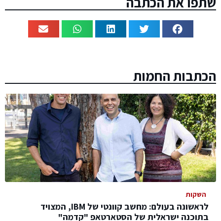
שתפו את הכתבה
הכתבות החמות
השקות
לראשונה בעולם: מחשב קוונטי של IBM, המצויד
בתוכנה ישראלית של הסטארטאפ "קדמה"