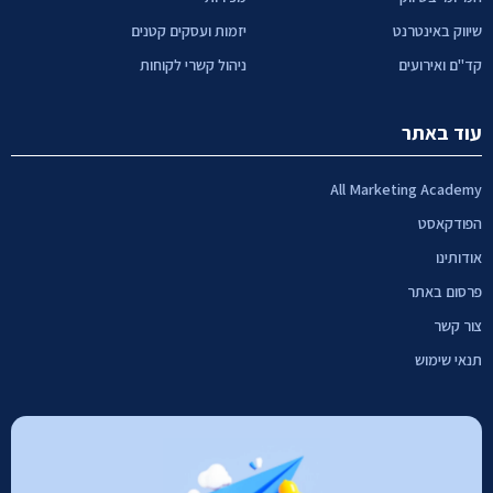
שיווק באינטרנט
יזמות ועסקים קטנים
קד"ם ואירועים
ניהול קשרי לקוחות
עוד באתר
All Marketing Academy
הפודקאסט
אודותינו
פרסום באתר
צור קשר
תנאי שימוש