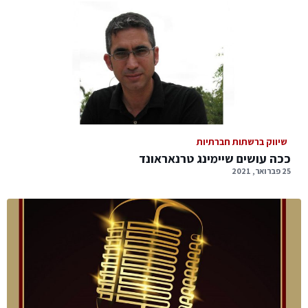
שיווק ברשתות חברתיות
ככה עושים שיימינג טרנאראונד
25 פברואר, 2021