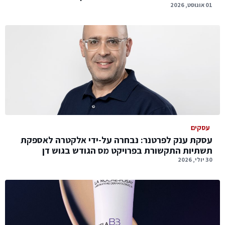
01 אוגוסט, 2026
עסקים
עסקת ענק לפרטנר: נבחרה על-ידי אלקטרה לאספקת
תשתיות התקשורת בפרויקט מס הגודש בגוש דן
30 יולי, 2026