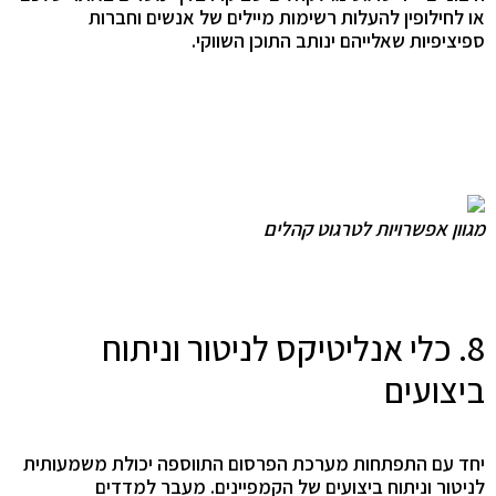
או לחילופין להעלות רשימות מיילים של אנשים וחברות
ספיציפיות שאלייהם ינותב התוכן השווקי.
מגוון אפשרויות לטרגוט קהלים
8. כלי אנליטיקס לניטור וניתוח
ביצועים
יחד עם התפתחות מערכת הפרסום התווספה יכולת משמעותית
לניטור וניתוח ביצועים של הקמפיינים. מעבר למדדים