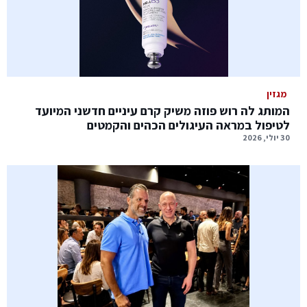
מגזין
המותג לה רוש פוזה משיק קרם עיניים חדשני המיועד
לטיפול במראה העיגולים הכהים והקמטים
30 יולי, 2026