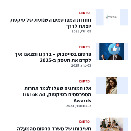
פרסום
תחרות המפרסמים השנתית של טיקטוק
יוצאת לדרך
09 יולי, 2025
פרסום
פרסום בפייסבוק – בדקנו ומצאנו איך
לקדם את העסק ב-2025
03 מרץ, 2025
פרסום
אלו המותגים שעלו לגמר תחרות
המפרסמים בטיקטוק, TikTok Ad
Awards
12 נובמבר, 2024
פרסום
חשיבותו של משרד פרסום מהמעלה