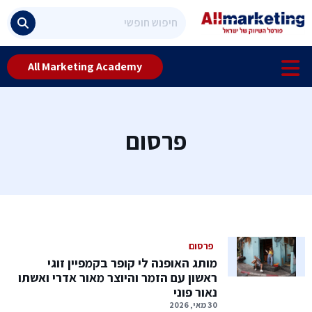
All Marketing Academy
פרסום
פרסום
מותג האופנה לי קופר בקמפיין זוגי
ראשון עם הזמר והיוצר מאור אדרי ואשתו
נאור פוני
30 מאי, 2026