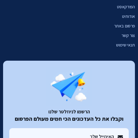
הפודקאסט
אודותינו
פרסום באתר
צור קשר
תנאי שימוש
הרשמו לניוזלטר שלנו
וקבלו את כל העדכונים הכי חמים מעולם הפרסום