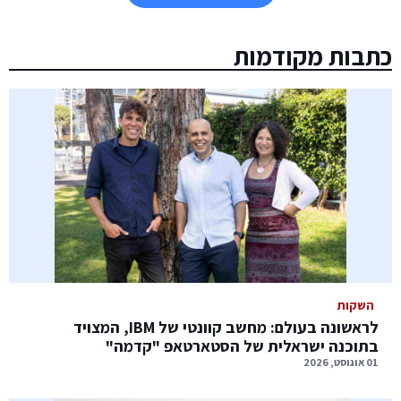
כתבות מקודמות
השקות
לראשונה בעולם: מחשב קוונטי של IBM, המצויד
בתוכנה ישראלית של הסטארטאפ "קדמה"
01 אוגוסט, 2026