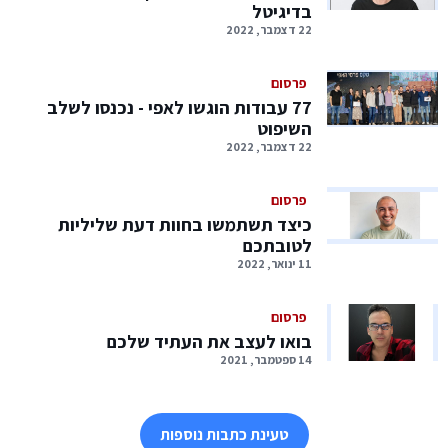
בדיגיטל
22 דצמבר, 2022
פרסום
77 עבודות הוגשו לאפי - נכנסו לשלב
השיפוט
22 דצמבר, 2022
פרסום
כיצד תשתמשו בחוות דעת שליליות
לטובתכם
11 ינואר, 2022
פרסום
בואו לעצב את העתיד שלכם
14 ספטמבר, 2021
טעינת כתבות נוספות