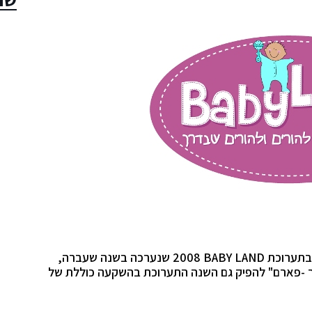
בתערוכת
BABY LAND
2008 שנערכה בשנה שעברה,
פר -פארם" להפיק גם השנה התערוכת בהשקעה כוללת של