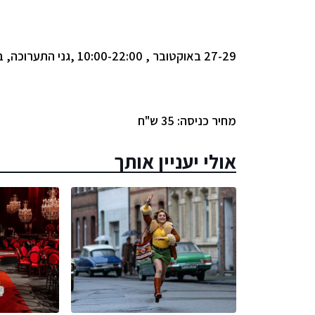
27-29
באוקטובר , 10:00-22:00 ,גני התערוכה, ביתן 1, תל אביב
מחיר כניסה: 35 ש"ח
אולי יעניין אותך