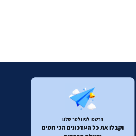
הרשמו לניוזלטר שלנו
וקבלו את כל העדכונים הכי חמים