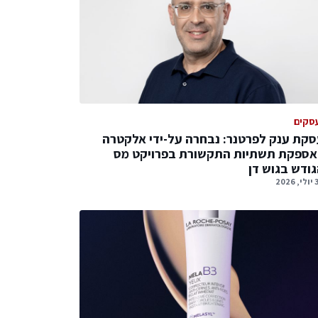
סקים
קת ענק לפרטנר: נבחרה על-ידי אלקטרה
אספקת תשתיות התקשורת בפרויקט מס
ודש בגוש דן
2026