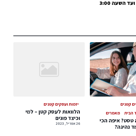
ים קטנים
יזמות ועסקים קטנים
הלוואות לעסק קטן – למי
 הבית
מאמרים
וכיצד פונים
 טסט? איפה הכי
26 אפריל, 2023
מד נהיגה?