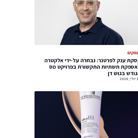
סקים
קת ענק לפרטנר: נבחרה על-ידי אלקטרה
אספקת תשתיות התקשורת בפרויקט מס
ודש בגוש דן
2026