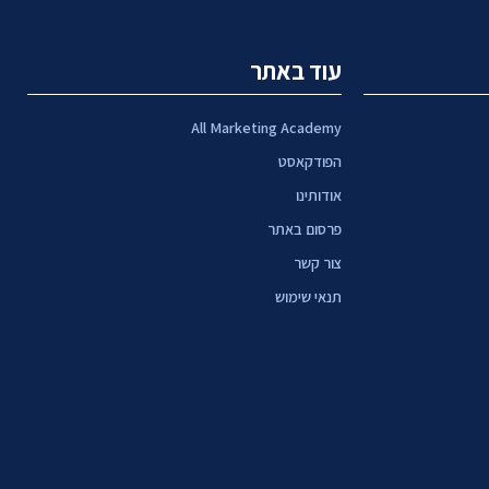
עוד באתר
All Marketing Academy
הפודקאסט
אודותינו
פרסום באתר
צור קשר
תנאי שימוש