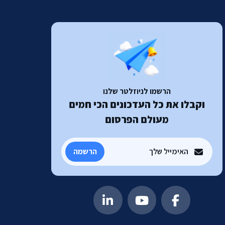
הרשמו לניוזלטר שלנו
וקבלו את כל העדכונים הכי חמים
מעולם הפרסום
הרשמה