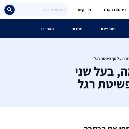
פרסום באתר
צור קשר
יחסי ציבור
מכירות
מאמרים
זרה על סף פשיטת רגל
, בעל שני
שיטת רגל
פו את הכתבה