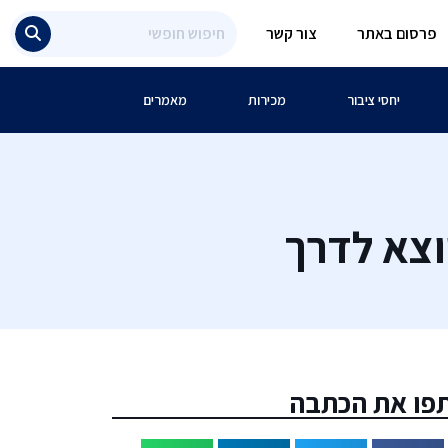
פרסום באתר
צור קשר
יחסי ציבור
מכירות
מאמרים
פו את הכתבה