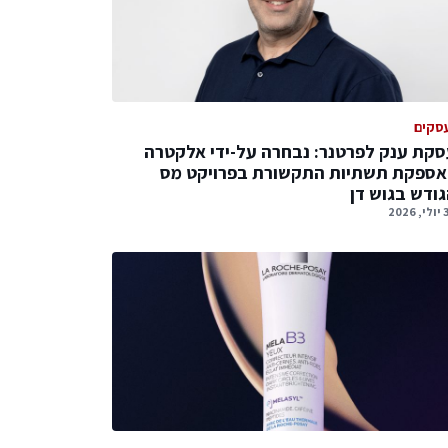
סקים
קת ענק לפרטנר: נבחרה על-ידי אלקטרה
אספקת תשתיות התקשורת בפרויקט מס
ודש בגוש דן
2026