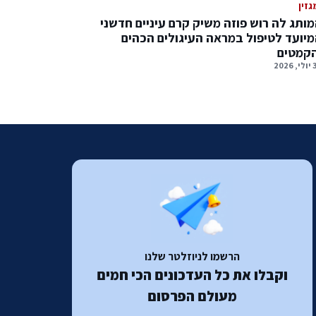
גזין
ותג לה רוש פוזה משיק קרם עיניים חדשני
יועד לטיפול במראה העיגולים הכהים
הקמטים
2026
הרשמו לניוזלטר שלנו
וקבלו את כל העדכונים הכי חמים
מעולם הפרסום