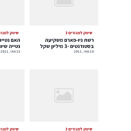
שיווק למגזרים 3
שיווק למגזרי
רשת ניו-פארם משקיעה
האם נטייה
בסטודנטים -3 מיליון שקל
נטייה שיו
16 מאי, 2011
15 מאי, 2011
שיווק למגזרים 3
שיווק למגזרי