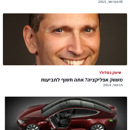
05 פברואר, 2015
שיווק בסלולר
משווק אפליקציה? אתה חשוף לתביעות
15 מאי, 2014