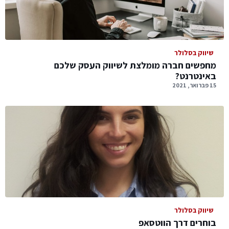
שיווק בסלולר
מחפשים חברה מומלצת לשיווק העסק שלכם
באינטרנט?
15 פברואר, 2021
שיווק בסלולר
בוחרים דרך הווטסאפ