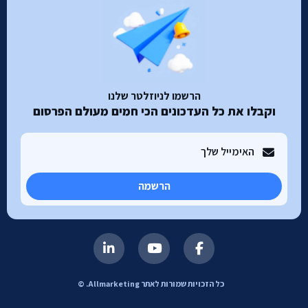
הרשמו לניוזלטר שלנו
וקבלו את כל העדכונים הכי חמים מעולם הפרסום
הרשמה
כל הזכויות שמורות לאתר Allmarketing. ©