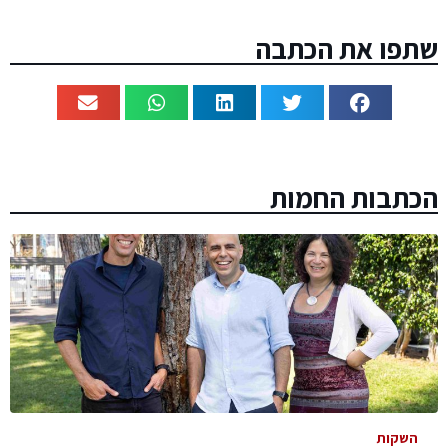
שתפו את הכתבה
הכתבות החמות
השקות