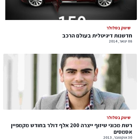
שיווק בסלולר
חדשנות דיגיטלית בעולם הרכב
08 ינואר, 2014
שיווק בסלולר
רשת מכוני שיזוף ייצרה 200 אלף דולר בחודש מקמפיין
אסמסים
30 אוקטובר, 2013