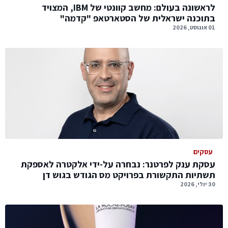
לראשונה בעולם: מחשב קוונטי של IBM, המצויד
בתוכנה ישראלית של הסטארטאפ "קדמה"
01 אוגוסט, 2026
עסקים
עסקת ענק לפרטנר: נבחרה על-ידי אלקטרה לאספקת
תשתיות התקשורת בפרויקט מס הגודש בגוש דן
30 יולי, 2026