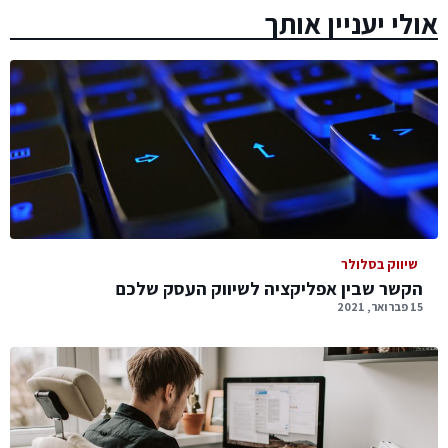
אולי יעניין אותך
שיווק בסלולר
הקשר שבין אפליקציה לשיווק העסק שלכם
15 פברואר, 2021