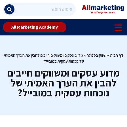
All Marketing Academy
דף הבית
»
שיווק בסלולר
»
מדוע עסקים ומשווקים חייבים להבין את הערך האמיתי
של נוכחות עסקית במובייל?
מדוע עסקים ומשווקים חייבים
להבין את הערך האמיתי של
נוכחות עסקית במובייל?