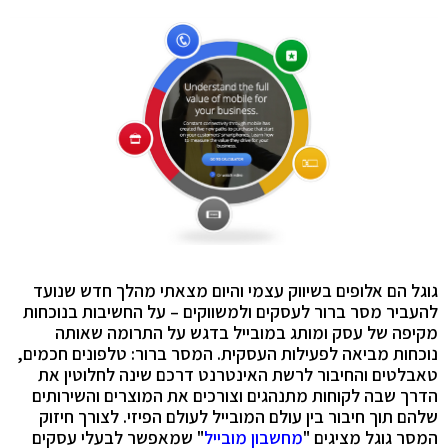
גוגל הם אלופים בשיווק עצמי והיום מצאתי מהלך חדש שנועד
להעביר מסר ברור לעסקים ולמשווקים – על החשיבות בנוכחות
מקיפה של עסק ומותג במובייל בדגש על התרומה שאותה
נוכחות מביאה לפעילות העסקית. המסר ברור: טלפונים חכמים,
טאבלטים והחיבור לרשת האינטרנט דרכם שינה לחלוטין את
הדרך שבה לקוחות מתנהגים וצורכים את המוצרים והשירותים
שלהם תוך חיבור בין עולם המובייל לעולם הפיזי. לצורך חיזוק
המסר גוגל מציגים "
מחשבון מובייל
" שמאפשר לבעלי עסקים