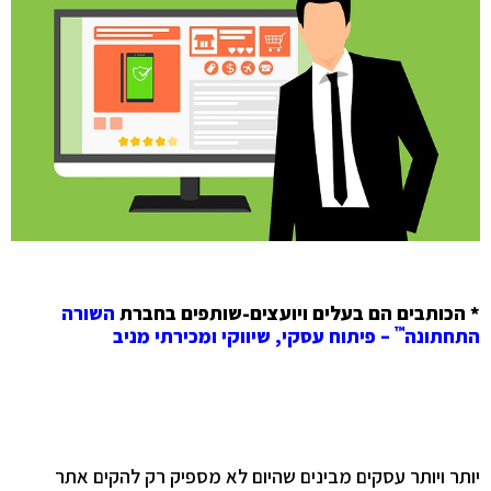
* הכותבים הם בעלים ויועצים-שותפים בחברת
השורה
™
התחתונה
– פיתוח עסקי, שיווקי ומכירתי מניב
יותר ויותר עסקים מבינים שהיום לא מספיק רק להקים אתר