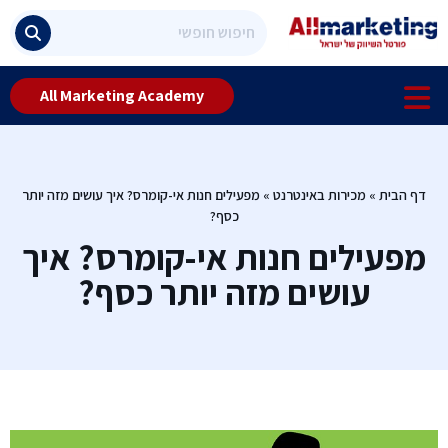
All Marketing Academy
דף הבית
»
מכירות באינטרנט
»
מפעילים חנות אי-קומרס? איך עושים מזה יותר
כסף?
מפעילים חנות אי-קומרס? איך
עושים מזה יותר כסף?