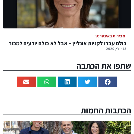
מכירות באינטרנט
כולם עברו לקניות אונליין – אבל לא כולם יודעים למכור
13 יולי, 2020
שתפו את הכתבה
הכתבות החמות