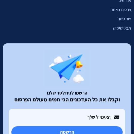
אודותינו
פרסום באתר
צור קשר
תנאי שימוש
הרשמו לניוזלטר שלנו
וקבלו את כל העדכונים הכי חמים מעולם הפרסום
הרשמה