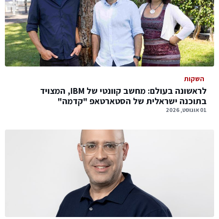
השקות
לראשונה בעולם: מחשב קוונטי של IBM, המצויד
בתוכנה ישראלית של הסטארטאפ "קדמה"
01 אוגוסט, 2026