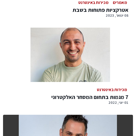
מאמרים
מכירות באינטרנט
אטרקציות פתוחות בשבת
08 ינואר, 2023
מכירות באינטרנט
7 מגמות בתחום המסחר האלקטרוני
01 יוני, 2022