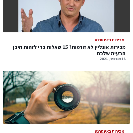
מכירות באינטרנט
מכירות אונליין לא זורמות? 15 שאלות כדי לזהות היכן
הבעיה שלכם
18 פברואר, 2021
מכירות באינטרנט