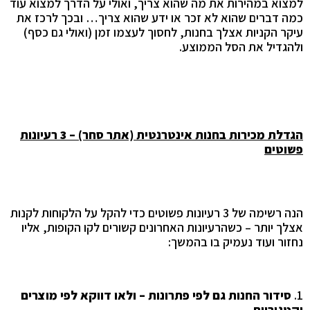
למצוא במהירות את מה שהוא צריך, ואולי על הדרך למצוא עוד
כמה דברים שהוא לא זכר או ידע שהוא צריך… ובכך לרכז את
עיקר הקניות אצלך בחנות, לחסוך לעצמו זמן (ואולי גם כסף)
ולהגדיל את הסל הממוצע
.
הגדלת מכירות בחנות אינטרנטית (אתר סחר) – 3 רעיונות
פשוטים
הנה רשימה של 3 רעיונות פשוטים כדי להקל על הלקוחות לקנות
אצלך יותר – כשהרעיונות האחרונים קשורים לקו הקופות, אליו
נחזור ועוד נעמיק בו בהמשך
:
1.
סידור החנות גם לפי פתרונות – ולאו דווקא לפי מוצרים
וקטגוריות
.