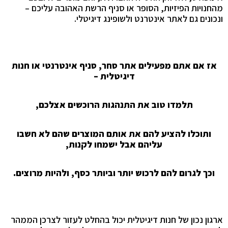
מהחנויות הפיזיות, הסופר או סניף הרשת האהובה עליכם –
ונכונים גם לאתר אינטרנט ולשופינג דיגיטלי.
אז אם אתם מפעילים אתר סחר, סניף אינטרנטי או חנות
דיגיטלית –
תלמדו טוב את התנהגות הרוכשים אצלכם,
ותוכלו להציע להם את אותם המוצרים שהם לא חשבו
עליהם אבל ישמחו לקנות,
וכך לגרום להם לרכוש יותר וביותר כסף, ולהיות מרוצים.
ארגון נכון של חנות דיגיטלית יכול בהחלט לעזור לצרכן הממהר