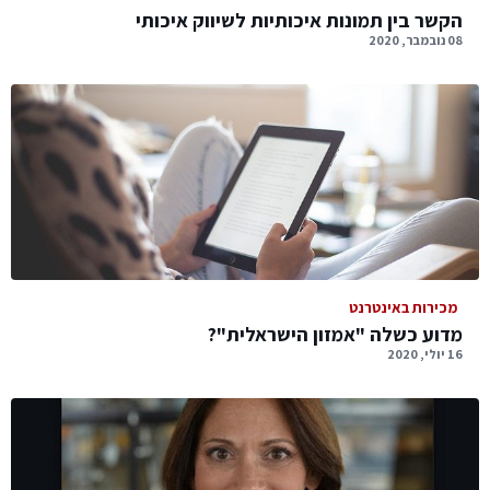
הקשר בין תמונות איכותיות לשיווק איכותי
08 נובמבר, 2020
מכירות באינטרנט
מדוע כשלה "אמזון הישראלית"?
16 יולי, 2020