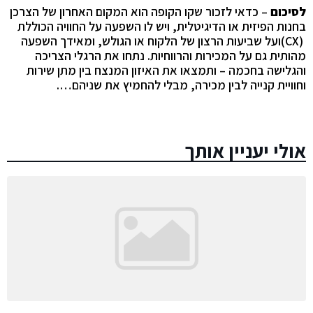
לסיכום
–
כדאי לזכור שקו הקופה הוא המקום האחרון של הצרכן
בחנות הפיזית או הדיגיטלית, ויש לו השפעה על החוויה הכוללת
(CX)
ועל שביעות הרצון של הלקוח או הגולש, ומאידך השפעה
מהותית גם על המכירות והרווחיות. נתחו את הרגלי הצריכה
והגלישה בחכמה – ותמצאו את האיזון המנצח בין מתן שירות
וחוויית קנייה לבין מכירה, מבלי להחמיץ את שניהם…
.
אולי יעניין אותך