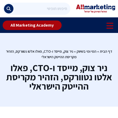
All Marketing Academy
דף הבית
»
המי ומי בשיווק
»
ניר צוק, מייסד ו-CTO, פאלו אלטו נטוורקס, הזהיר
מקריסת ההייטק הישראלי
ניר צוק, מייסד ו-CTO, פאלו
אלטו נטוורקס, הזהיר מקריסת
ההייטק הישראלי