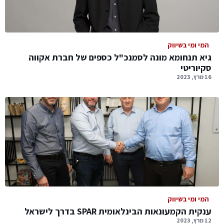
המי ומי בשיווק
גיא תנחומא מונה לסמנכ"ל כספים של חברת אקווה
סקיוריטי
16 מרץ, 2023
המי ומי בשיווק
ענקית הקמעונאות הבינלאומית SPAR בדרך לישראל
12 מרץ, 2023