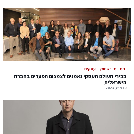
המי ומי בשיווק
עסקים
בכירי העולם העסקי נאמנים לצמצום הפערים בחברה
הישראלית
19 מרץ, 2023