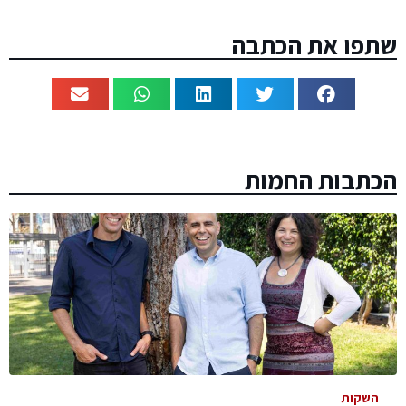
שתפו את הכתבה
הכתבות החמות
השקות