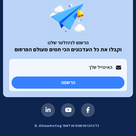
הרשמו לניוזלטר שלנו
וקבלו את כל העדכונים הכי חמים מעולם הפרסום
הרשמה
כל הזכויות שמורות לאתר Allmarketing. ©