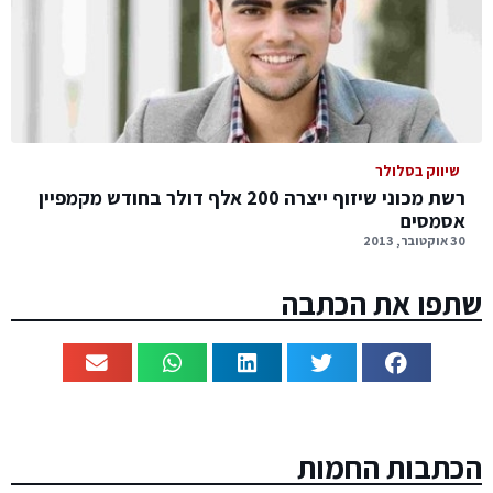
שיווק בסלולר
רשת מכוני שיזוף ייצרה 200 אלף דולר בחודש מקמפיין
אסמסים
30 אוקטובר, 2013
שתפו את הכתבה
הכתבות החמות