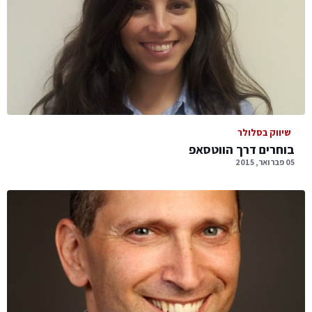
שיווק בסלולר
בוחרים דרך הווטסאפ
05 פברואר, 2015