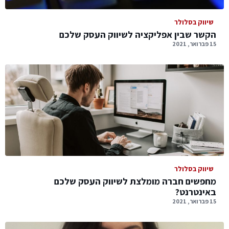
שיווק בסלולר
הקשר שבין אפליקציה לשיווק העסק שלכם
15 פברואר, 2021
שיווק בסלולר
מחפשים חברה מומלצת לשיווק העסק שלכם
באינטרנט?
15 פברואר, 2021