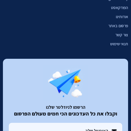
הפודקאסט
אודותינו
פרסום באתר
צור קשר
תנאי שימוש
הרשמו לניוזלטר שלנו
וקבלו את כל העדכונים הכי חמים מעולם הפרסום