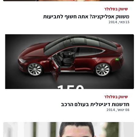
שיווק בסלולר
משווק אפליקציה? אתה חשוף לתביעות
15 מאי, 2014
שיווק בסלולר
חדשנות דיגיטלית בעולם הרכב
08 ינואר, 2014