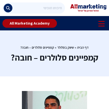
All Marketing Academy
דף הבית
»
שיווק בסלולר
»
קמפיינים סלולרים – חובה?
קמפיינים סלולרים – חובה?