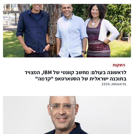
השקות
לראשונה בעולם: מחשב קוונטי של IBM, המצויד
בתוכנה ישראלית של הסטארטאפ "קדמה"
01 אוגוסט, 2026