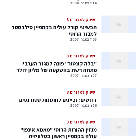
14 דצמבר, 2008
שיווק למגזרים 3
תכשיטי קורל עולים בקמפיין סילבסטר
למגזר הרוסי
03 דצמבר, 2007
שיווק למגזרים 3
"בלה קונטור" פונה למגזר הערבי:
פתחה רשת בהשקעה של מליון דולר
27 נובמבר, 2007
שיווק למגזרים 3
דרושים: זכיינים לחתונות סטודנטים
26 נובמבר, 2007
שיווק למגזרים 3
מגזין ההורות הרוסי "מאמא אינפו"
עולה בקמפיין ראשון בטלוויזיה