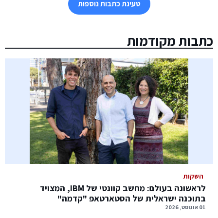
טעינת כתבות נוספות
כתבות מקודמות
השקות
לראשונה בעולם: מחשב קוונטי של IBM, המצויד
בתוכנה ישראלית של הסטארטאפ "קדמה"
01 אוגוסט, 2026