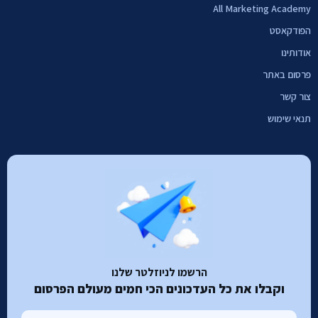
All Marketing Academy
הפודקאסט
אודותינו
פרסום באתר
צור קשר
תנאי שימוש
הרשמו לניוזלטר שלנו
וקבלו את כל העדכונים הכי חמים מעולם הפרסום