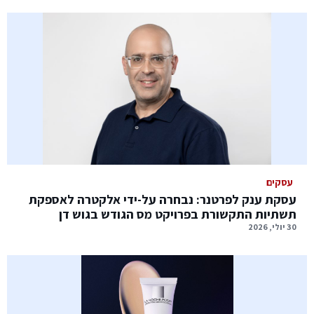
עסקים
עסקת ענק לפרטנר: נבחרה על-ידי אלקטרה לאספקת
תשתיות התקשורת בפרויקט מס הגודש בגוש דן
30 יולי, 2026