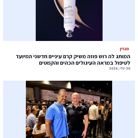
מגזין
המותג לה רוש פוזה משיק קרם עיניים חדשני המיועד
לטיפול במראה העיגולים הכהים והקמטים
30 יולי, 2026