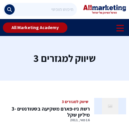
All Marketing Academy
שיווק למגזרים 3
שיווק למגזרים 3
רשת ניו-פארם משקיעה בסטודנטים -3
מיליון שקל
16 מאי, 2011