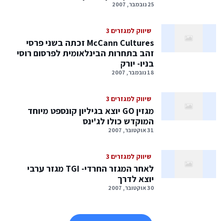
25 נובמבר, 2007
שיווק למגזרים 3
McCann Cultures זכתה בשני פרסי
זהב בתחרות הבינלאומית לפרסום רוסי
בניו- יורק
18 נובמבר, 2007
שיווק למגזרים 3
מגזין GO יוצא בגיליון קונספט מיוחד
המוקדש כולו לג'ינס
31 אוקטובר, 2007
שיווק למגזרים 3
לאחר המגזר החרדי- TGI מגזר ערבי
יוצא לדרך
30 אוקטובר, 2007