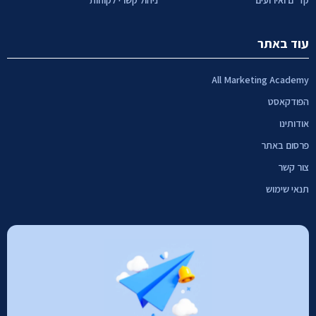
קד"ם ואירועים
ניהול קשרי לקוחות
עוד באתר
All Marketing Academy
הפודקאסט
אודותינו
פרסום באתר
צור קשר
תנאי שימוש