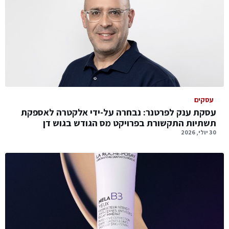
עסקים
עסקת ענק לפרטנר: נבחרה על-ידי אלקטרה לאספקת
תשתיות התקשורת בפרויקט מס הגודש בגוש דן
30 יולי, 2026