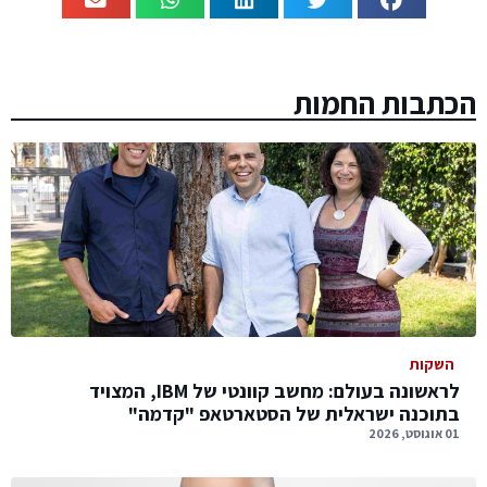
הכתבות החמות
השקות
לראשונה בעולם: מחשב קוונטי של IBM, המצויד
בתוכנה ישראלית של הסטארטאפ "קדמה"
01 אוגוסט, 2026