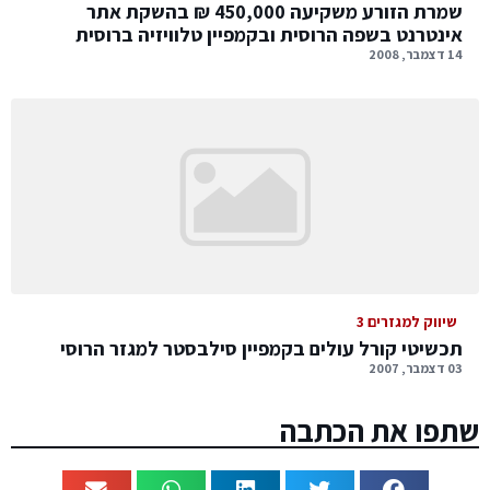
שמרת הזורע משקיעה 450,000 ₪ בהשקת אתר
אינטרנט בשפה הרוסית ובקמפיין טלוויזיה ברוסית
14 דצמבר, 2008
שיווק למגזרים 3
תכשיטי קורל עולים בקמפיין סילבסטר למגזר הרוסי
03 דצמבר, 2007
שתפו את הכתבה