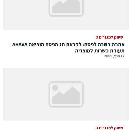
שיווק למגזרים 3
אהבה כשרה לפסח: לקראת חג הפסח הוציאה AHAVA
תעודת כשרות למוצריה
17 מרץ, 2009
שיווק למגזרים 3