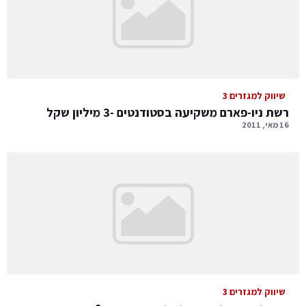
שיווק למגזרים 3
רשת ניו-פארם משקיעה בסטודנטים -3 מיליון שקל
16 מאי, 2011
שיווק למגזרים 3