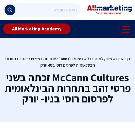
All Marketing Academy
דף הבית
»
שיווק למגזרים 3
»
McCann Cultures זכתה בשני פרסי זהב בתחרות
הבינלאומית לפרסום רוסי בניו- יורק
McCann Cultures זכתה בשני
פרסי זהב בתחרות הבינלאומית
לפרסום רוסי בניו- יורק