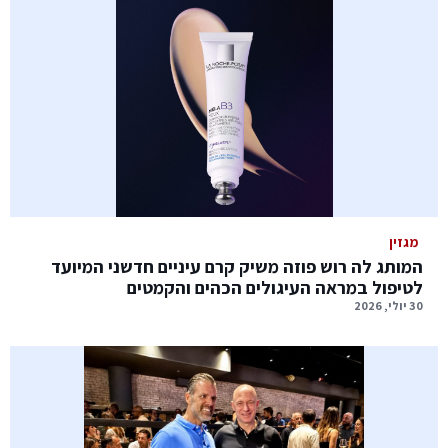
מגזין
המותג לה רוש פוזה משיק קרם עיניים חדשני המיועד
לטיפול במראה העיגולים הכהים והקמטים
30 יולי, 2026