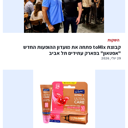
השקות
קבוצת toMix פתחה את מועדון ההופעות החדש
"אפטאון" בפארק עתידים תל אביב
29 יולי, 2026