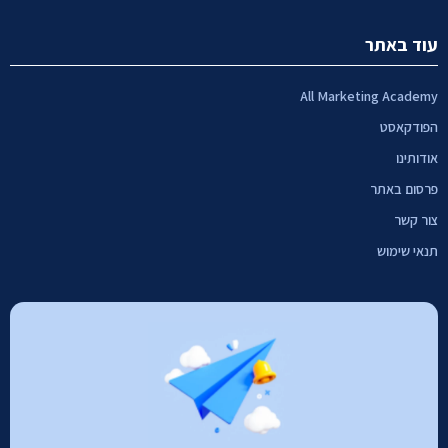
עוד באתר
All Marketing Academy
הפודקאסט
אודותינו
פרסום באתר
צור קשר
תנאי שימוש