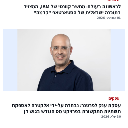
לראשונה בעולם: מחשב קוונטי של IBM, המצויד
בתוכנה ישראלית של הסטארטאפ "קדמה"
01 אוגוסט, 2026
עסקים
עסקת ענק לפרטנר: נבחרה על-ידי אלקטרה לאספקת
תשתיות התקשורת בפרויקט מס הגודש בגוש דן
30 יולי, 2026