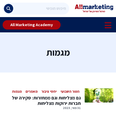
All Marketing Academy
מגמות
הטור השבועי
יחסי ציבור
מאמרים
מגמות
גם מצליחות וגם ממחזרות: סקירה של
חברות ירוקות מצליחות
31 מאי, 2023