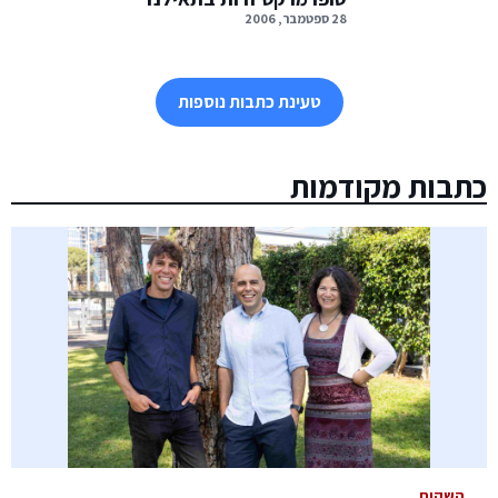
28 ספטמבר, 2006
טעינת כתבות נוספות
כתבות מקודמות
השקות