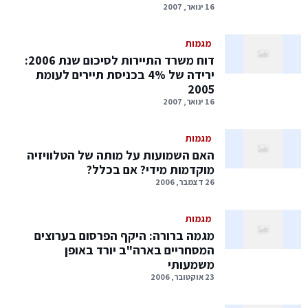
16 ינואר, 2007
מגמות
דוח משרד התיירות לסיכום שנת 2006:
ירידה של 4% בכניסת תיירים לעומת
2005
16 ינואר, 2007
מגמות
האם השמועות על מותה של הטלוויזיה
מוקדמות מידי? אם בכלל?
26 דצמבר, 2006
מגמות
מגמה ברורה: היקף הפרסום בערוצים
המסחריים בארה"ב יורד באופן
משמעותי
23 אוקטובר, 2006