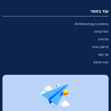
עוד באתר
All Marketing Academy
הפודקאסט
אודותינו
פרסום באתר
צור קשר
תנאי שימוש