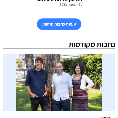
21 דצמבר, 2022
טעינת כתבות נוספות
כתבות מקודמות
השקות