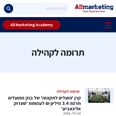
All Marketing Academy
תרומה לקהילה
תרומה לקהילה
קרן 'פועלים לתקומה' של בנק הפועלים
תרמה 3.4 מיליון ₪ לעמותת 'סונדוק
אלינאביע'
16 יולי, 2025