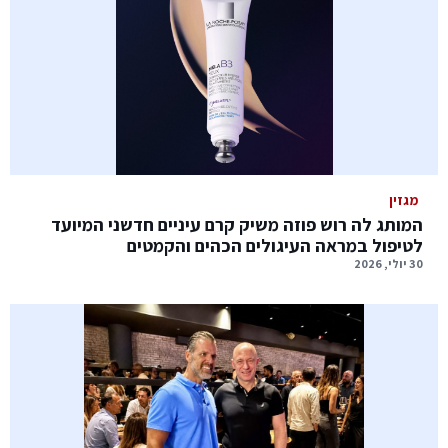
מגזין
המותג לה רוש פוזה משיק קרם עיניים חדשני המיועד
לטיפול במראה העיגולים הכהים והקמטים
30 יולי, 2026