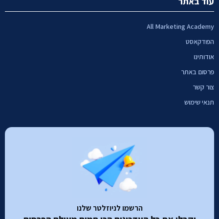
עוד באתר
All Marketing Academy
הפודקאסט
אודותינו
פרסום באתר
צור קשר
תנאי שימוש
הרשמו לניוזלטר שלנו