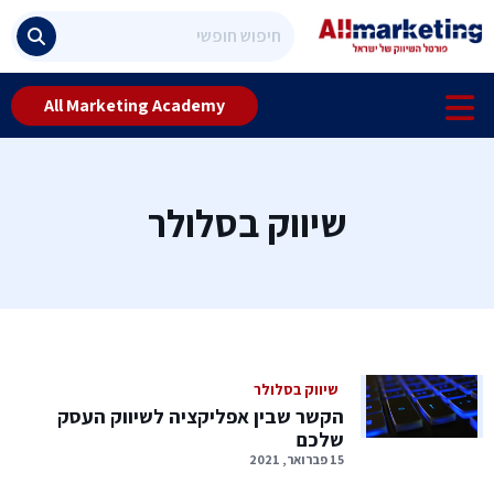
All Marketing Academy
שיווק בסלולר
שיווק בסלולר
הקשר שבין אפליקציה לשיווק העסק
שלכם
15 פברואר, 2021