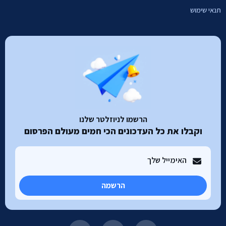
תנאי שימוש
הרשמו לניוזלטר שלנו
וקבלו את כל העדכונים הכי חמים מעולם הפרסום
הרשמה