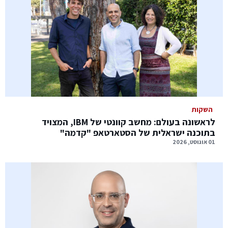
השקות
לראשונה בעולם: מחשב קוונטי של IBM, המצויד
בתוכנה ישראלית של הסטארטאפ "קדמה"
01 אוגוסט, 2026