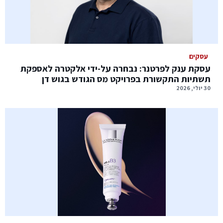
עסקים
עסקת ענק לפרטנר: נבחרה על-ידי אלקטרה לאספקת
תשתיות התקשורת בפרויקט מס הגודש בגוש דן
30 יולי, 2026