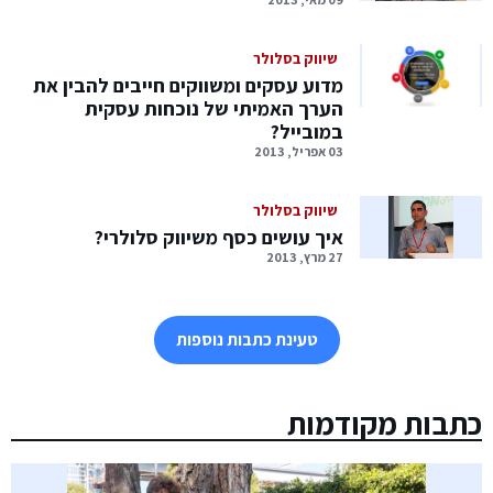
שיווק בסלולר
מדוע עסקים ומשווקים חייבים להבין את
הערך האמיתי של נוכחות עסקית
במובייל?
03 אפריל, 2013
שיווק בסלולר
איך עושים כסף משיווק סלולרי?
27 מרץ, 2013
טעינת כתבות נוספות
כתבות מקודמות