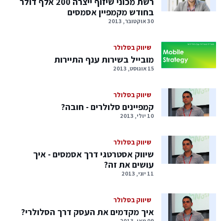
רשת מכוני שיזוף ייצרה 200 אלף דולר
בחודש מקמפיין אסמסים
30 אוקטובר, 2013
שיווק בסלולר
מובייל בשירות ענף התיירות
15 אוגוסט, 2013
שיווק בסלולר
קמפיינים סלולרים - חובה?
10 יולי, 2013
שיווק בסלולר
שיווק אסטרטגי דרך אסמסים - איך
עושים את זה?
11 יוני, 2013
שיווק בסלולר
איך מקדמים את העסק דרך הסלולרי?
09 מאי, 2013