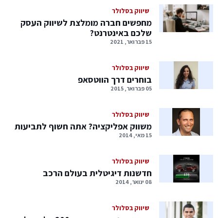
שיווק בסלולר
מחפשים חברה מומלצת לשיווק העסק
שלכם באינטרנט?
15 פברואר, 2021
שיווק בסלולר
בוחרים דרך הווטסאפ
05 פברואר, 2015
שיווק בסלולר
משווק אפליקציה? אתה חשוף לתביעות
15 מאי, 2014
שיווק בסלולר
חדשנות דיגיטלית בעולם הרכב
08 ינואר, 2014
שיווק בסלולר