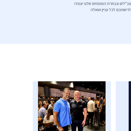
כ"לים ונבחרת המומחים שלנו יעמדו
לרשותכם לכל עניין ושאלה