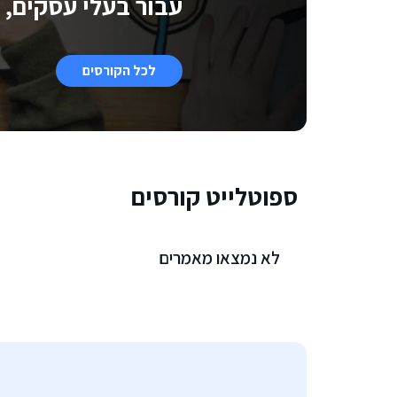
עבור בעלי עסקים, מ
לכל הקורסים
ספוטלייט קורסים
לא נמצאו מאמרים