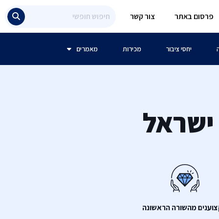
פרסום באתר
צור קשר
יחסי ציבור
מכירות
מאמרים
 ישראל
וענים מהשורה הראשונה