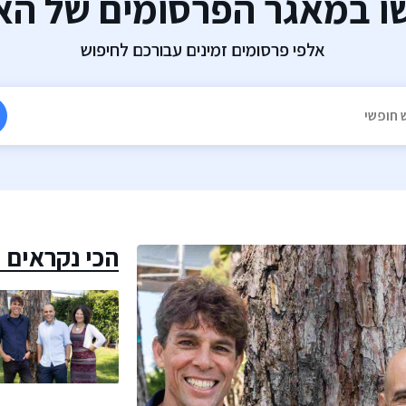
ו במאגר הפרסומים של הא
אלפי פרסומים זמינים עבורכם לחיפוש
הכי נקראים