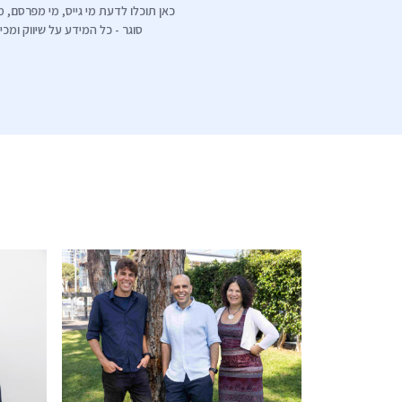
כאן תוכלו לדעת מי גייס, מי מפרסם, מי
סוגר - כל המידע על שיווק ומכי