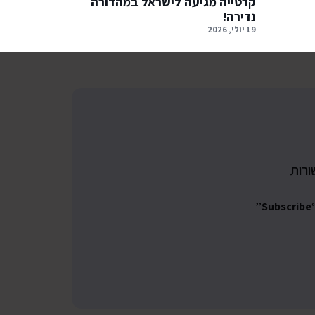
קרטייה מגיעה לישראל במהדורה
נדירה!
19 יולי, 2026
ורות