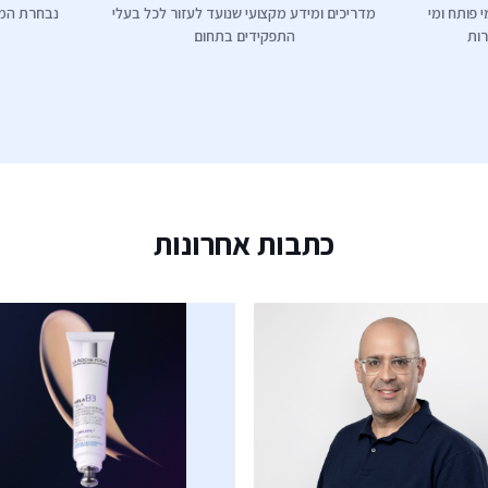
 פותח ומי
מדריכים ומידע מקצועי שנועד לעזור לכל בעלי
נבחרת המנ
רות
התפקידים בתחום
כתבות אחרונות