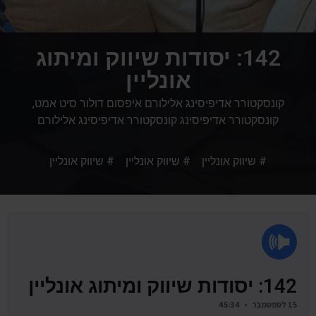
142: יסודות שיווק ומיתוג
אונליין
קונסקטורר אדיפיסינג אלילורם איפסום דולור סיט אמט,
קונסקטורר אדיפיסינג קונסקטורר אדיפיסינג אלילורם
# שיווק אונליין # שיווק אונליין # שיווק אונליין
142: יסודות שיווק ומיתוג אונליין
15 לספטמבר • 45:34