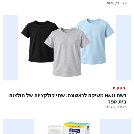
29 יולי, 2026
השקות
רשת H&O משיקה לראשונה: שתי קולקציות של חולצות
בית ספר
25 יולי, 2026