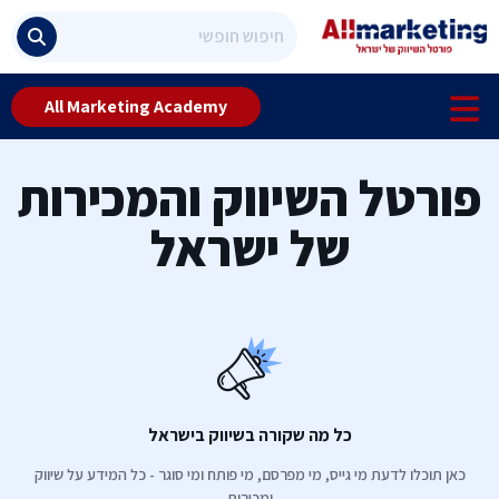
All Marketing Academy
פורטל השיווק והמכירות
של ישראל
כל מה שקורה בשיווק בישראל
כאן תוכלו לדעת מי גייס, מי מפרסם, מי פותח ומי סוגר - כל המידע על שיווק
ומכירות