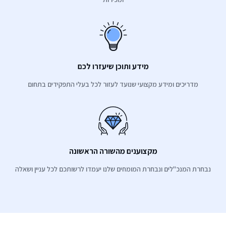
מידע ותוכן שיעזרו לכם
מדריכים ומידע מקצועי שנועד לעזור לכל בעלי התפקידים בתחום
מקצוענים מהשורה הראשונה
נבחרת המנכ"לים ונבחרת המומחים שלנו יעמדו לרשותכם לכל עניין ושאלה