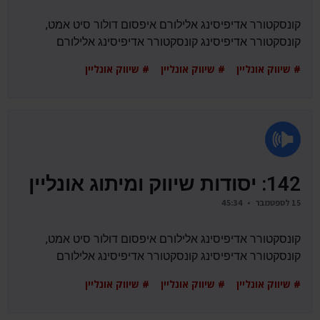
קונסקטורר אדיפיסינג אלילורם איפסום דולור סיט אמט,
קונסקטורר אדיפיסינג קונסקטורר אדיפיסינג אלילורם
# שיווק אונליין # שיווק אונליין # שיווק אונליין
142: יסודות שיווק ומיתוג אונליין
15 לספטמבר • 45:34
קונסקטורר אדיפיסינג אלילורם איפסום דולור סיט אמט,
קונסקטורר אדיפיסינג קונסקטורר אדיפיסינג אלילורם
# שיווק אונליין # שיווק אונליין # שיווק אונליין