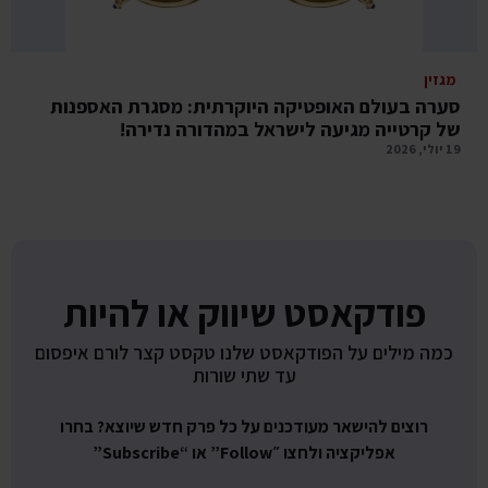
מגזין
סערה בעולם האופטיקה היוקרתית: מסגרת האספנות
של קרטייה מגיעה לישראל במהדורה נדירה!
19 יולי, 2026
פודקאסט שיווק או להיות
כמה מילים על הפודקאסט שלנו טקסט קצר לורם איפסום
עד שתי שורות
רוצים להישאר מעודכנים על כל פרק חדש שיוצא? בחרו
אפליקציה ולחצו ״Follow” או “Subscribe”