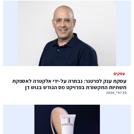
עסקים
עסקת ענק לפרטנר: נבחרה על-ידי אלקטרה לאספקת
תשתיות התקשורת בפרויקט מס הגודש בגוש דן
30 יולי, 2026