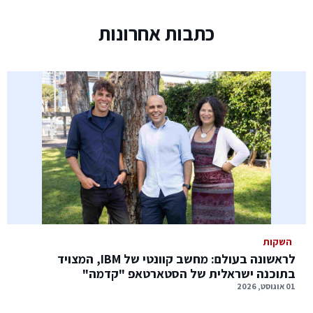
כתבות אחרונות
השקות
לראשונה בעולם: מחשב קוונטי של IBM, המצויד
בתוכנה ישראלית של הסטארטאפ "קדמה"
01 אוגוסט, 2026