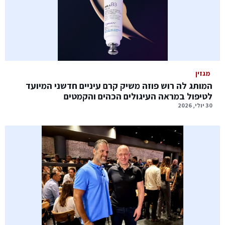
מגזין
המותג לה רוש פוזה משיק קרם עיניים חדשני המיועד
לטיפול במראה העיגולים הכהים והקמטים
30 יולי, 2026