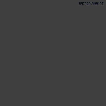
לרשימת הפרקים