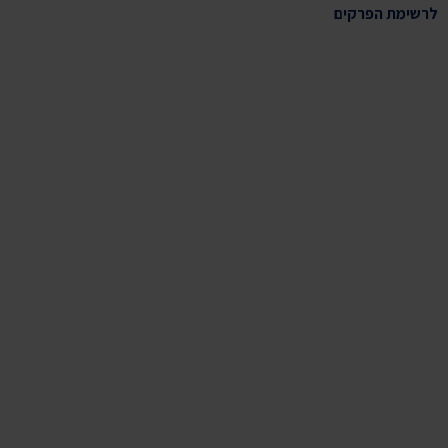
לרשימת הפרקים