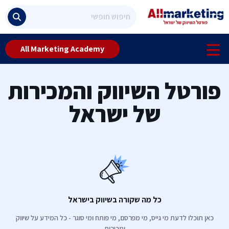
All Marketing Academy
פורטל השיווק והמכירות
של ישראל
כל מה שקורה בשיווק בישראל
כאן תוכלו לדעת מי גייס, מי מפרסם, מי פותח ומי סוגר - כל המידע על שיווק
ומכירות