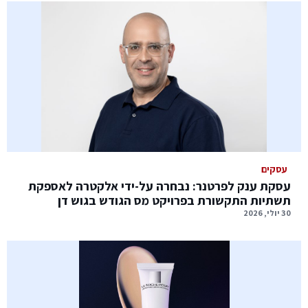
עסקים
עסקת ענק לפרטנר: נבחרה על-ידי אלקטרה לאספקת
תשתיות התקשורת בפרויקט מס הגודש בגוש דן
30 יולי, 2026