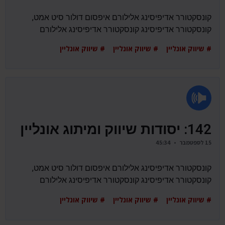
קונסקטורר אדיפיסינג אלילורם איפסום דולור סיט אמט,
קונסקטורר אדיפיסינג קונסקטורר אדיפיסינג אלילורם
# שיווק אונליין # שיווק אונליין # שיווק אונליין
142: יסודות שיווק ומיתוג אונליין
15 לספטמבר • 45:34
קונסקטורר אדיפיסינג אלילורם איפסום דולור סיט אמט,
קונסקטורר אדיפיסינג קונסקטורר אדיפיסינג אלילורם
# שיווק אונליין # שיווק אונליין # שיווק אונליין