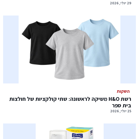
29 יולי, 2026
השקות
רשת H&O משיקה לראשונה: שתי קולקציות של חולצות
בית ספר
25 יולי, 2026