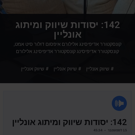
142: יסודות שיווק ומיתוג
אונליין
קונסקטורר אדיפיסינג אלילורם איפסום דולור סיט אמט,
קונסקטורר אדיפיסינג קונסקטורר אדיפיסינג אלילורם
# שיווק אונליין # שיווק אונליין # שיווק אונליין
142: יסודות שיווק ומיתוג אונליין
15 לספטמבר • 45:34