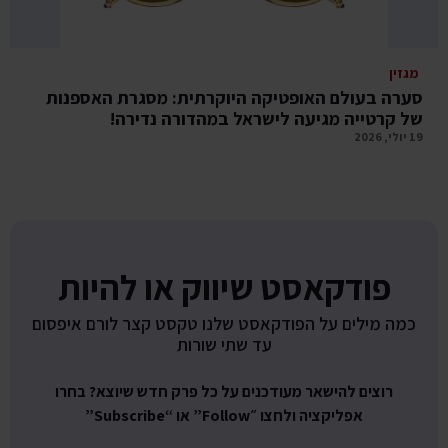
מגזין
סערה בעולם האופטיקה היוקרתית: מסגרת האספנות
של קרטייה מגיעה לישראל במהדורה נדירה!
19 יולי, 2026
פודקאסט שיווק או להיות
כמה מילים על הפודקאסט שלנו טקסט קצר לורם איפסום
עד שתי שורות
רוצים להישאר מעודכנים על כל פרק חדש שיוצא? בחרו
אפליקציה ולחצו ״Follow” או “Subscribe”