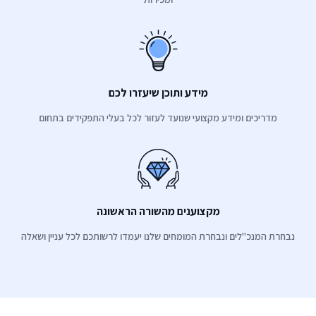
מידע ותוכן שיעזרו לכם
מדריכים ומידע מקצועי שנועד לעזור לכל בעלי התפקידים בתחום
מקצוענים מהשורה הראשונה
נבחרת המנכ"לים ונבחרת המומחים שלנו יעמדו לרשותכם לכל עניין ושאלה