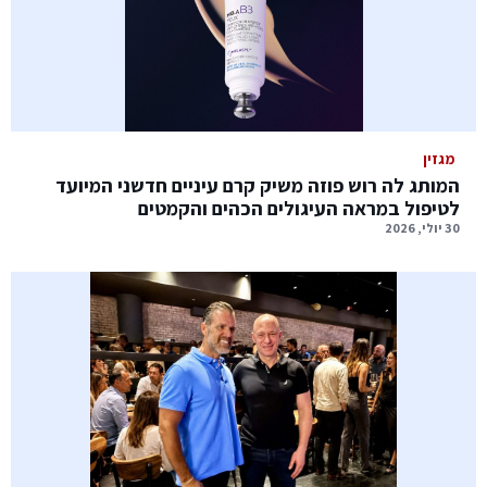
מגזין
המותג לה רוש פוזה משיק קרם עיניים חדשני המיועד
לטיפול במראה העיגולים הכהים והקמטים
30 יולי, 2026