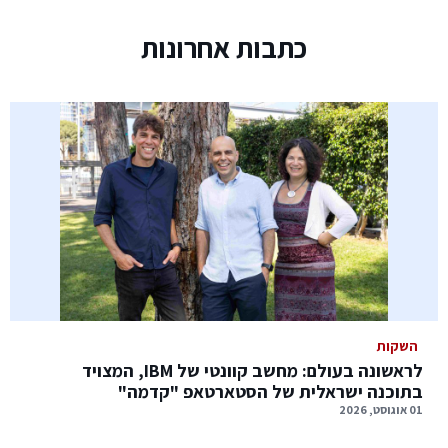
כתבות אחרונות
השקות
לראשונה בעולם: מחשב קוונטי של IBM, המצויד
בתוכנה ישראלית של הסטארטאפ "קדמה"
01 אוגוסט, 2026