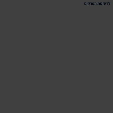
לרשימת הפרקים