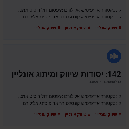
קונסקטורר אדיפיסינג אלילורם איפסום דולור סיט אמט,
קונסקטורר אדיפיסינג קונסקטורר אדיפיסינג אלילורם
# שיווק אונליין # שיווק אונליין # שיווק אונליין
142: יסודות שיווק ומיתוג אונליין
15 לספטמבר • 45:34
קונסקטורר אדיפיסינג אלילורם איפסום דולור סיט אמט,
קונסקטורר אדיפיסינג קונסקטורר אדיפיסינג אלילורם
# שיווק אונליין # שיווק אונליין # שיווק אונליין