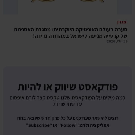
מגזין
סערה בעולם האופטיקה היוקרתית: מסגרת האספנות
של קרטייה מגיעה לישראל במהדורה נדירה!
19 יולי, 2026
פודקאסט שיווק או להיות
כמה מילים על הפודקאסט שלנו טקסט קצר לורם איפסום
עד שתי שורות
רוצים להישאר מעודכנים על כל פרק חדש שיוצא? בחרו
אפליקציה ולחצו ״Follow” או “Subscribe”